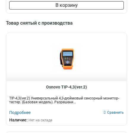
В корзину
Товар снятый с производства
Osnovo TIP-4,3(ver.2)
TIP-4,3(ver.2) Универсальный 4,3-дюймовый сенсорный монитор-
тестер. (Базовая модель). Разрешени...
Подробнее
Сравнить
Наличие:
Нет на складе