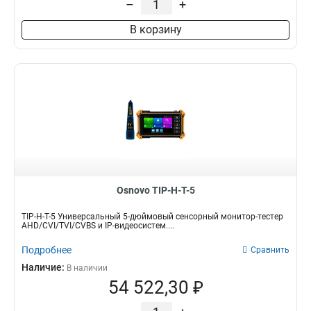
–
+
В корзину
Osnovo TIP-H-T-5
TIP-H-T-5 Универсальный 5-дюймовый сенсорный монитор-тестер
AHD/CVI/TVI/CVBS и IP-видеосистем....
Подробнее
Сравнить
Наличие:
В наличии
54 522,30 ₽