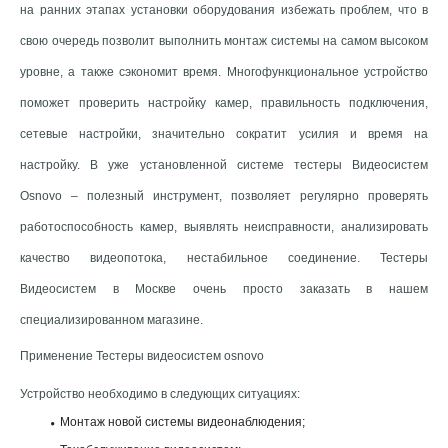
на ранних этапах установки оборудования избежать проблем, что в
свою очередь позволит выполнить монтаж системы на самом высоком
уровне, а также сэкономит время. Многофункциональное устройство
поможет проверить настройку камер, правильность подключения,
сетевые настройки, значительно сократит усилия и время на
настройку. В уже установленной системе тестеры Видеосистем
Osnovo – полезный инструмент, позволяет регулярно проверять
работоспособность камер, выявлять неисправности, анализировать
качество видеопотока, нестабильное соединение. Тестеры
Видеосистем в Москве очень просто заказать в нашем
специализированном магазине.
Применение Тестеры видеосистем osnovo
Устройство необходимо в следующих ситуациях:
Монтаж новой системы видеонаблюдения;