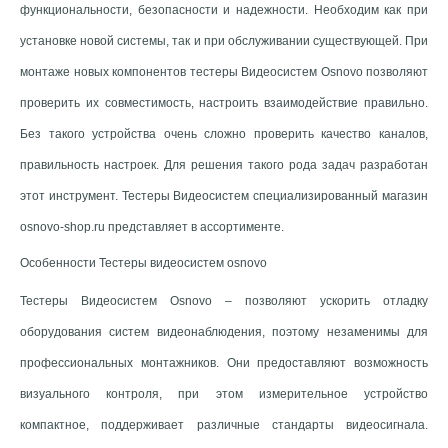
функциональности, безопасности и надежности. Необходим как при
установке новой системы, так и при обслуживании существующей. При
монтаже новых компонентов тестеры Видеосистем Osnovo позволяют
проверить их совместимость, настроить взаимодействие правильно.
Без такого устройства очень сложно проверить качество каналов,
правильность настроек. Для решения такого рода задач разработан
этот инструмент. Тестеры Видеосистем специализированный магазин
osnovo-shop.ru представляет в ассортименте.
Особенности Тестеры видеосистем osnovo
Тестеры Видеосистем Osnovo – позволяют ускорить отладку
оборудования систем видеонаблюдения, поэтому незаменимы для
профессиональных монтажников. Они предоставляют возможность
визуального контроля, при этом измерительное устройство
компактное, поддерживает различные стандарты видеосигнала.