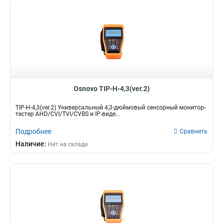
Osnovo TIP-H-4,3(ver.2)
TIP-H-4,3(ver.2) Универсальный 4,3-дюймовый сенсорный монитор-
тестер AHD/CVI/TVI/CVBS и IP-виде...
Подробнее
Сравнить
Наличие:
Нет на складе