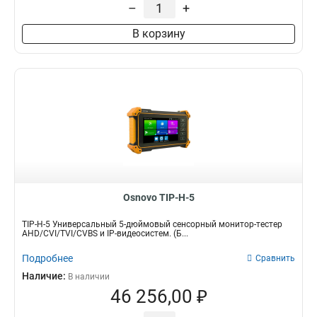
–
+
В корзину
Osnovo TIP-H-5
TIP-H-5 Универсальный 5-дюймовый сенсорный монитор-тестер
AHD/CVI/TVI/CVBS и IP-видеосистем. (Б...
Подробнее
Сравнить
Наличие:
В наличии
46 256,00 ₽