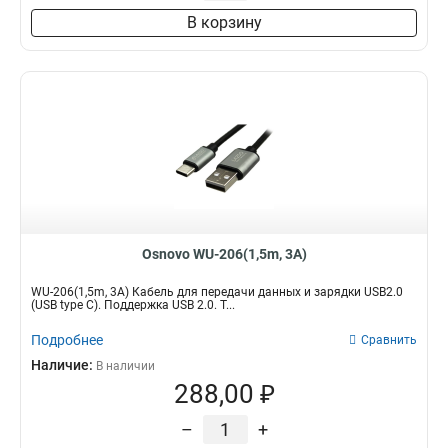
В корзину
Osnovo WU-206(1,5m, 3А)
WU-206(1,5m, 3А) Кабель для передачи данных и зарядки USB2.0
(USB type C). Поддержка USB 2.0. Т...
Подробнее
Сравнить
Наличие:
В наличии
288,00 ₽
–
+