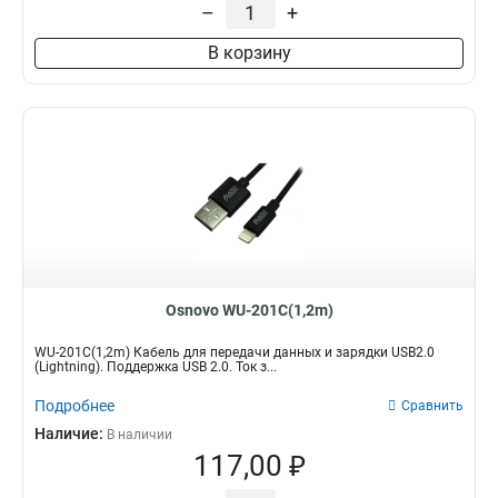
–
+
В корзину
Osnovo WU-201C(1,2m)
WU-201C(1,2m) Кабель для передачи данных и зарядки USB2.0
(Lightning). Поддержка USB 2.0. Ток з...
Подробнее
Сравнить
Наличие:
В наличии
117,00 ₽