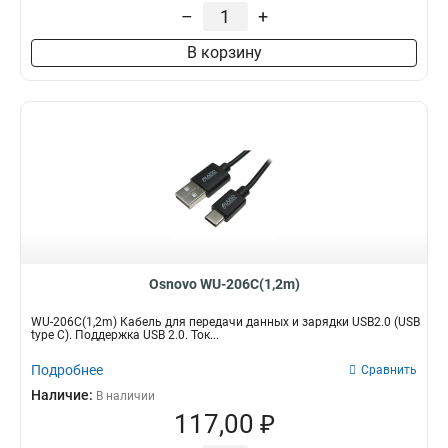
–
+
В корзину
Osnovo WU-206C(1,2m)
WU-206C(1,2m) Кабель для передачи данных и зарядки USB2.0 (USB
type C). Поддержка USB 2.0. Ток...
Подробнее
Сравнить
Наличие:
В наличии
117,00 ₽