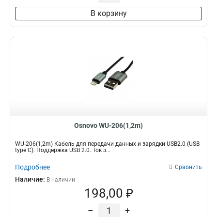
В корзину
Osnovo WU-206(1,2m)
WU-206(1,2m) Кабель для передачи данных и зарядки USB2.0 (USB
type C). Поддержка USB 2.0. Ток з...
Подробнее
Сравнить
Наличие:
В наличии
198,00 ₽
–
+