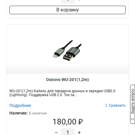
В корзину
Osnovo WU-201(1,2m)
Задать вопрос
WU-201(1,2m) Кабель для передачи данных и зарядки USB2.0
(Lightning). Поддержка USB 2.0. Ток за...
Подробнее
Сравнить
Наличие:
В наличии
180,00 ₽
–
+