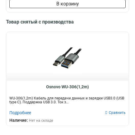
В корзину
Товар снятый с производства
Osnovo WU-306(1,2m)
WU-306(1,2m) Кабель для передачи данных и зарядки USB3.0 (USB
type C). Поддержка USB 3.0. Ток з...
Подробнее
Сравнить
Наличие:
Нет на складе