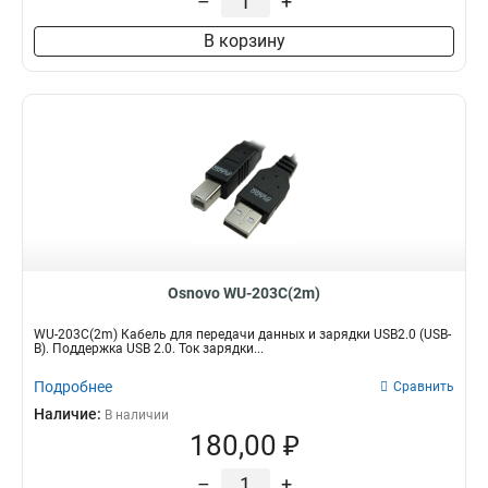
–
+
В корзину
Osnovo WU-203C(2m)
WU-203C(2m) Кабель для передачи данных и зарядки USB2.0 (USB-
B). Поддержка USB 2.0. Ток зарядки...
Подробнее
Сравнить
Наличие:
В наличии
180,00 ₽
–
+