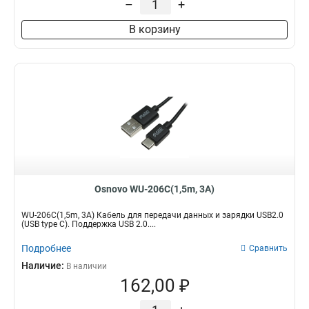
–
+
В корзину
Osnovo WU-206C(1,5m, 3А)
WU-206C(1,5m, 3А) Кабель для передачи данных и зарядки USB2.0
(USB type C). Поддержка USB 2.0....
Подробнее
Сравнить
Наличие:
В наличии
162,00 ₽