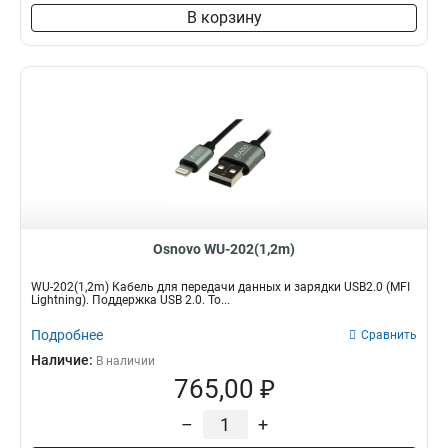
В корзину
Osnovo WU-202(1,2m)
WU-202(1,2m) Кабель для передачи данных и зарядки USB2.0 (MFI
Lightning). Поддержка USB 2.0. То...
Подробнее
Сравнить
Наличие:
В наличии
765,00 ₽
–
+