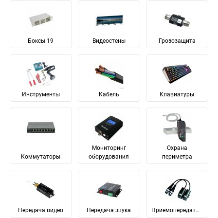
Боксы 19
Видеостены
Грозозащита
Инструменты
Кабель
Клавиатуры
Мониторинг
Охрана
Коммутаторы
оборудования
периметра
Передача видео
Передача звука
Приемопередатчики