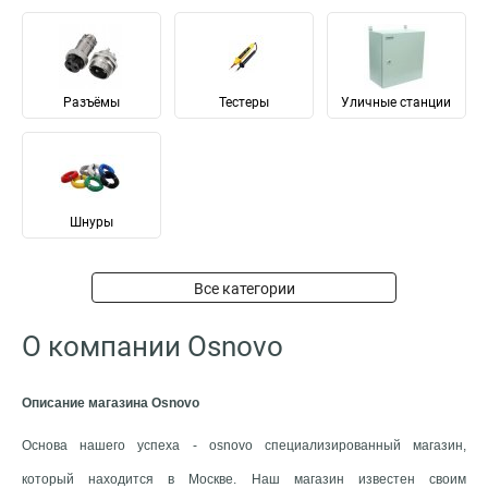
Разъёмы
Тестеры
Уличные станции
Шнуры
Все категории
О компании Osnovo
Описание магазина Osnovo
Основа нашего успеха - osnovo специализированный магазин,
который находится в Москве. Наш магазин известен своим