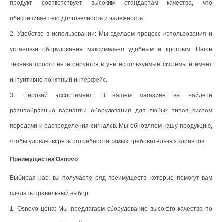
продукт соответствует высоким стандартам качества, что
обеспечивает его долговечность и надежность.
2. Удобство в использовании: Мы сделаем процесс использования и
установки оборудования максимально удобным и простым. Наше
техника просто интегрируется в уже используемые системы и имеет
интуитивно понятный интерфейс.
3. Широкий ассортимент: В нашем магазине вы найдете
разнообразные варианты оборудования для любых типов систем
передачи и распределения сигналов. Мы обновляем нашу продукцию,
чтобы удовлетворять потребности самых требовательных клиентов.
Преимущества Osnovo
Выбирая нас, вы получаете ряд преимуществ, которые помогут вам
сделать правильный выбор:
1. Osnovo цена: Мы предлагаем оборудование высокого качества по