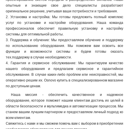
опытные и знающие свое дело специалисты разработают
оригинальное решение, учитывая ваши потребности и требования.
2. Установка и настройка: Мы готовы предложить полный комплекс
услуг по установке и настройке оборудования. Наша команда
профессионалов обеспечит правильную установку и настройку
системы для оптимальной работы.
3. Поддержка и обучение: Мы предоставляем обучение и поддержку
по использованию оборудования. Мы поможем вам освоить все
функции и возможности системы и будем готовы оказать
тех.поддержку в случае необходимости.
4. Гарантия и сервисное обслуживание: Мы гарантируем качество
нашего оборудования и предлагаем сервисное и гарантийное
обслуживание. В случае каких-либо проблем или неисправностей, мы
оперативно решим их. Osnovo купить в специализированном магазине
по доступным ценам.
Наша миссия - обеспечить качественное и надежное
оборудование, которое поможет нашим клиентам достичь их целей в
области безопасности и мультимедиа и автоматизации процессов. Мы
станем вашим лучшим партнером и предоставляем личный подход ко
всем клиентам.
Свяжитесь с нами и мы сможем помочь вам с выбором в приобретении