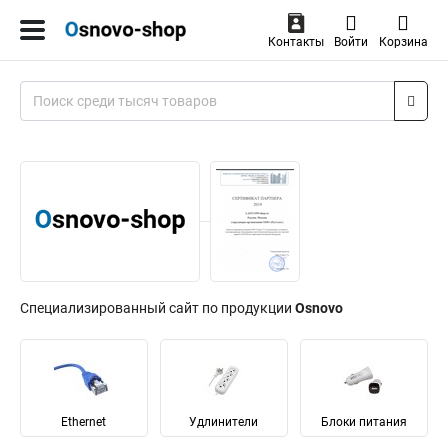
Контакты
Войти
Корзина
Специализированный сайт по продукции
Osnovo
Ethernet
Удлинители
Блоки питания