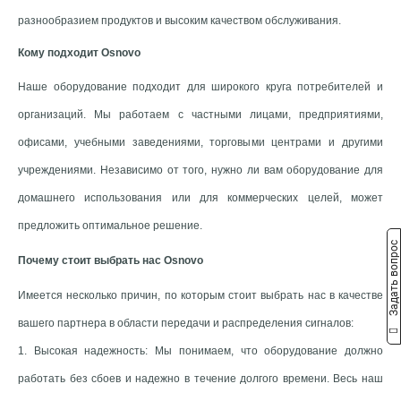
разнообразием продуктов и высоким качеством обслуживания.
Кому подходит Osnovo
Наше оборудование подходит для широкого круга потребителей и
организаций. Мы работаем с частными лицами, предприятиями,
офисами, учебными заведениями, торговыми центрами и другими
учреждениями. Независимо от того, нужно ли вам оборудование для
домашнего использования или для коммерческих целей, может
предложить оптимальное решение.
Задать вопрос
Почему стоит выбрать нас Osnovo
Имеется несколько причин, по которым стоит выбрать нас в качестве
вашего партнера в области передачи и распределения сигналов:
1. Высокая надежность: Мы понимаем, что оборудование должно
работать без сбоев и надежно в течение долгого времени. Весь наш