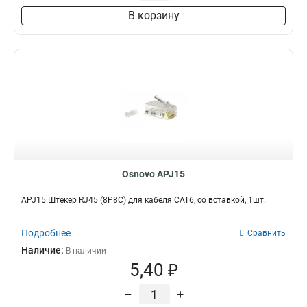
В корзину
Osnovo APJ15
APJ15 Штекер RJ45 (8P8C) для кабеля CAT6, со вставкой, 1шт.
Подробнее
Сравнить
Наличие:
В наличии
5,40 ₽
–
+