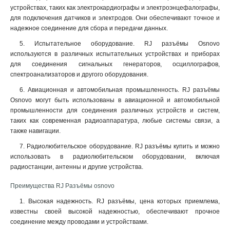
устройствах, таких как электрокардиографы и электроэнцефалографы,
для подключения датчиков и электродов. Они обеспечивают точное и
надежное соединение для сбора и передачи данных.
5. Испытательное оборудование. RJ разъёмы Osnovo
используются в различных испытательных устройствах и приборах
для соединения сигнальных генераторов, осциллографов,
спектроанализаторов и другого оборудования.
6. Авиационная и автомобильная промышленность. RJ разъёмы
Osnovo могут быть использованы в авиационной и автомобильной
промышленности для соединения различных устройств и систем,
таких как современная радиоаппаратура, любые системы связи, а
также навигации.
7. Радиолюбительское оборудование. RJ разъёмы купить и можно
использовать в радиолюбительском оборудовании, включая
радиостанции, антенны и другие устройства.
Преимущества RJ Разъёмы osnovo
1. Высокая надежность. RJ разъёмы, цена которых приемлема,
известны своей высокой надежностью, обеспечивают прочное
соединение между проводами и устройствами.