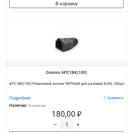
В корзину
Osnovo APC1BK(100)
APC1BK(100) Резиновый колпак ЧЁРНЫЙ для разъема RJ45, 100шт.
Подробнее
Сравнить
Наличие:
В наличии
180,00 ₽
–
+