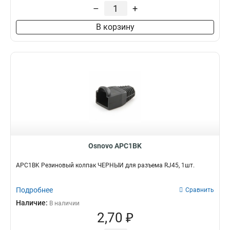
–
+
В корзину
Osnovo APC1BK
APC1BK Резиновый колпак ЧЁРНЫЙ для разъема RJ45, 1шт.
Подробнее
Сравнить
Наличие:
В наличии
2,70 ₽