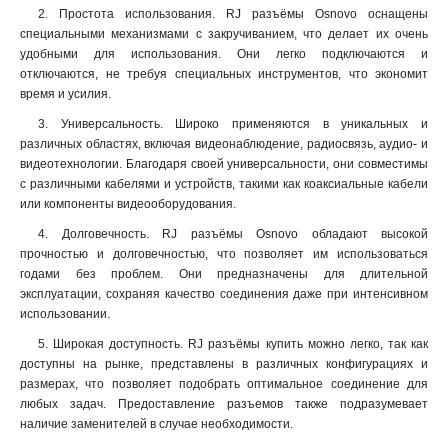
2. Простота использования. RJ разъёмы Osnovo оснащены
специальными механизмами с закручиванием, что делает их очень
удобными для использования. Они легко подключаются и
отключаются, не требуя специальных инструментов, что экономит
время и усилия.
3. Универсальность. Широко применяются в уникальных и
различных областях, включая видеонаблюдение, радиосвязь, аудио- и
видеотехнологии. Благодаря своей универсальности, они совместимы
с различными кабелями и устройств, такими как коаксиальные кабели
или компоненты видеооборудования.
4. Долговечность. RJ разъёмы Osnovo обладают высокой
прочностью и долговечностью, что позволяет им использоваться
годами без проблем. Они предназначены для длительной
эксплуатации, сохраняя качество соединения даже при интенсивном
использовании.
5. Широкая доступность. RJ разъёмы купить можно легко, так как
доступны на рынке, представлены в различных конфигурациях и
размерах, что позволяет подобрать оптимальное соединение для
любых задач. Предоставление разъемов также подразумевает
наличие заменителей в случае необходимости.