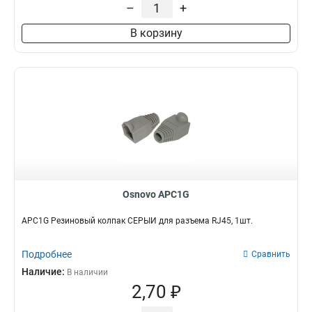
–
+
В корзину
Osnovo APC1G
APC1G Резиновый колпак СЕРЫЙ для разъема RJ45, 1шт.
Подробнее
Сравнить
Наличие:
В наличии
2,70 ₽