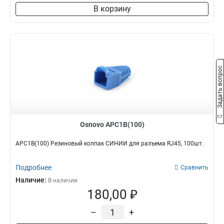
В корзину
Задать вопрос
Osnovo APC1B(100)
APC1B(100) Резиновый колпак СИНИЙ для разъема RJ45, 100шт.
Подробнее
Сравнить
Наличие:
В наличии
180,00 ₽
–
+