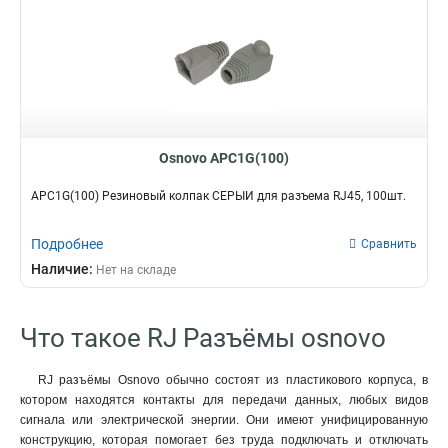
Osnovo APC1G(100)
APC1G(100) Резиновый колпак СЕРЫЙ для разъема RJ45, 100шт.
Подробнее
Сравнить
Наличие:
Нет на складе
Что такое RJ Разъёмы osnovo
RJ разъёмы Osnovo обычно состоят из пластикового корпуса, в
котором находятся контакты для передачи данных, любых видов
сигнала или электрической энергии. Они имеют унифицированную
конструкцию, которая помогает без труда подключать и отключать