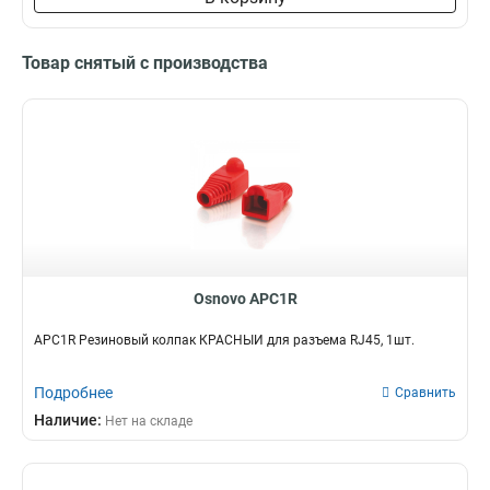
Товар снятый с производства
Osnovo APC1R
APC1R Резиновый колпак КРАСНЫЙ для разъема RJ45, 1шт.
Подробнее
Сравнить
Наличие:
Нет на складе