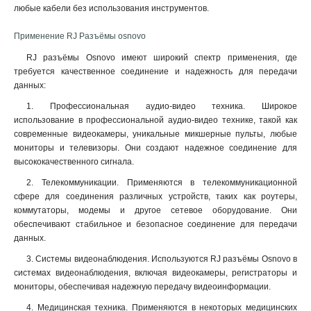
любые кабели без использования инструментов.
Применение RJ Разъёмы osnovo
RJ разъёмы Osnovo имеют широкий спектр применения, где
требуется качественное соединение и надежность для передачи
данных:
1. Профессиональная аудио-видео техника. Широкое
использование в профессиональной аудио-видео технике, такой как
современные видеокамеры, уникальные микшерные пульты, любые
мониторы и телевизоры. Они создают надежное соединение для
высококачественного сигнала.
2. Телекоммуникации. Применяются в телекоммуникационной
сфере для соединения различных устройств, таких как роутеры,
коммутаторы, модемы и другое сетевое оборудование. Они
обеспечивают стабильное и безопасное соединение для передачи
данных.
3. Системы видеонаблюдения. Используются RJ разъёмы Osnovo в
системах видеонаблюдения, включая видеокамеры, регистраторы и
мониторы, обеспечивая надежную передачу видеоинформации.
4. Медицинская техника. Применяются в некоторых медицинских