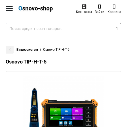
Контакты
Войти
Корзина
Видеосистем
Osnovo TIP-H-T-5
Osnovo TIP-H-T-5