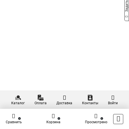
Каталог
Оплата
Доставка
Контакты
Войти
0
0
0
Сравнить
Корзина
Просмотрено