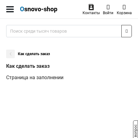
Контакты
Войти
Корзина
Как сделать заказ
Как сделать заказ
Страница на заполнении
Задать вопрос