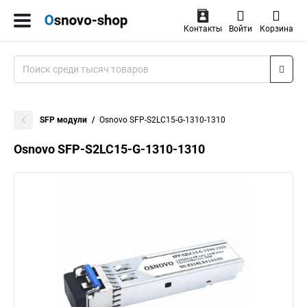
Контакты
Войти
Корзина
SFP модули
Osnovo SFP-S2LC15-G-1310-1310
Osnovo SFP-S2LC15-G-1310-1310