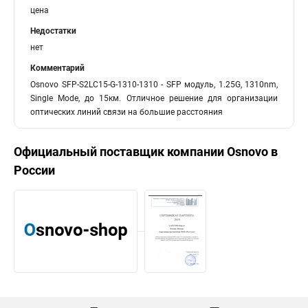
цена
Недостатки
нет
Комментарий
Osnovo SFP-S2LC15-G-1310-1310 - SFP модуль, 1.25G, 1310nm,
Single Mode, до 15км. Отличное решение для организации
оптических линий связи на большие расстояния
Официальный поставщик компании
Osnovo
в
России