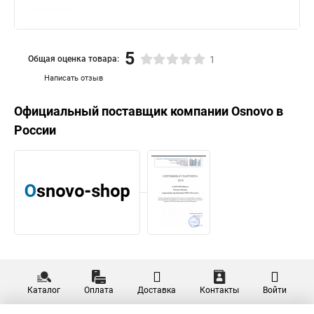
5
Общая оценка товара:
1
Написать отзыв
Официальный поставщик компании
Osnovo
в
России
Каталог
Оплата
Доставка
Контакты
Войти