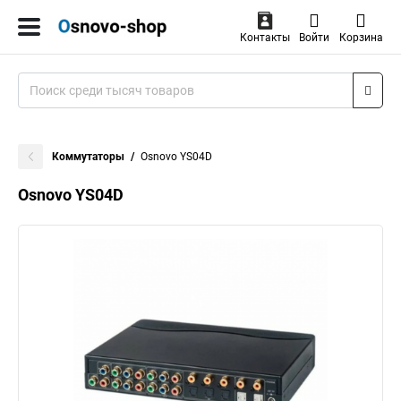
Контакты
Войти
Корзина
Коммутаторы
Osnovo YS04D
Osnovo YS04D