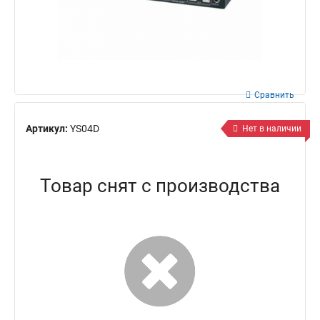
Сравнить
Артикул:
YS04D
Нет в наличии
Товар снят с производства