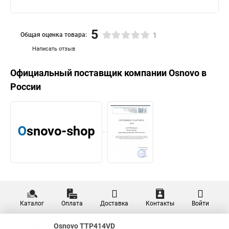
5
Общая оценка товара:
1
Написать отзыв
Официальный поставщик компании
Osnovo
в
России
Каталог
Оплата
Доставка
Контакты
Войти
Osnovo TTP414VD