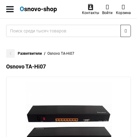
Контакты
Войти
Корзина
Разветвители
Osnovo TA-Hi07
Osnovo TA-Hi07