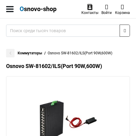
Контакты
Войти
Корзина
Коммутаторы
Osnovo SW-81602/ILS(Port 90W,600W)
Osnovo SW-81602/ILS(Port 90W,600W)