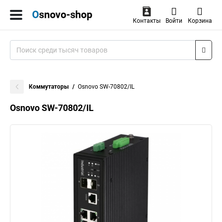
Контакты
Войти
Корзина
Коммутаторы
Osnovo SW-70802/IL
Osnovo SW-70802/IL