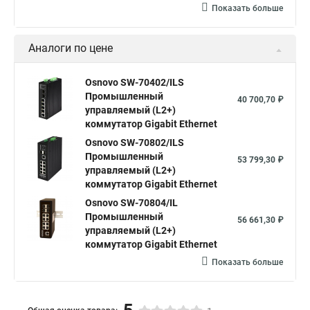
Показать больше
Аналоги по цене
Osnovo SW-70402/ILS
Промышленный
40 700,70 ₽
управляемый (L2+)
коммутатор Gigabit Ethernet
Osnovo SW-70802/ILS
Промышленный
53 799,30 ₽
управляемый (L2+)
коммутатор Gigabit Ethernet
Osnovo SW-70804/IL
Промышленный
56 661,30 ₽
управляемый (L2+)
коммутатор Gigabit Ethernet
Показать больше