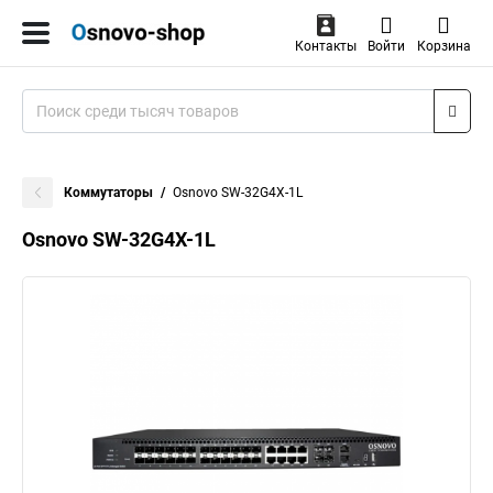
Контакты
Войти
Корзина
Коммутаторы
Osnovo SW-32G4X-1L
Osnovo SW-32G4X-1L