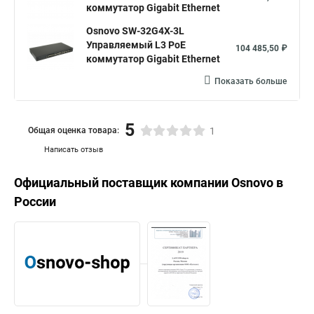
коммутатор Gigabit Ethernet
Osnovo SW-32G4X-3L
Управляемый L3 PoE
104 485,50 ₽
коммутатор Gigabit Ethernet
Показать больше
5
Общая оценка товара:
1
Написать отзыв
Официальный поставщик компании
Osnovo
в
России