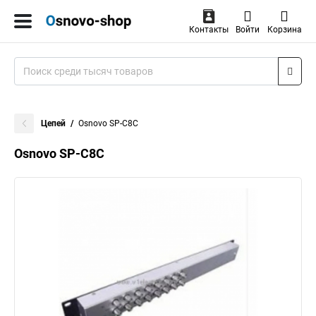
Контакты
Войти
Корзина
Цепей
Osnovo SP-C8C
Osnovo SP-C8C