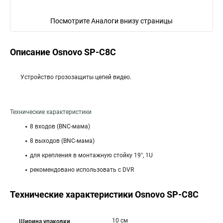
Посмотрите Аналоги внизу страницы
Описание Osnovo SP-C8C
Устройство грозозащиты цепей видео.
Технические характеристики
8 входов (BNC-мама)
8 выходов (BNC-мама)
для крепления в монтажную стойку 19", 1U
рекомендовано использовать с DVR
Технические характеристики Osnovo SP-C8C
10 см
Ширина упаковки