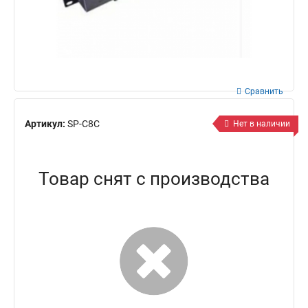
Сравнить
Артикул:
SP-C8C
Нет в наличии
Товар снят с производства