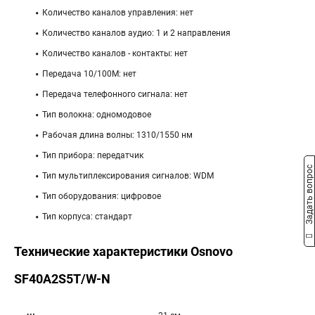
Количество каналов управления: нет
Количество каналов аудио: 1 и 2 направления
Количество каналов - контакты: нет
Передача 10/100М: нет
Передача телефонного сигнала: нет
Тип волокна: одномодовое
Рабочая длина волны: 1310/1550 нм
Тип прибора: передатчик
Задать вопрос
Тип мультиплексирования сигналов: WDM
Тип оборудования: цифровое
Тип корпуса: стандарт
Технические характеристики Osnovo
SF40A2S5T/W-N