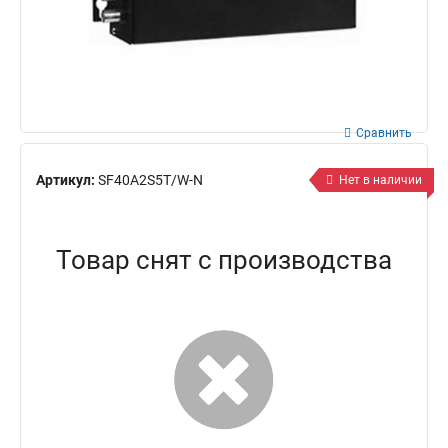
Сравнить
Артикул:
SF40A2S5T/W-N
Нет в наличии
Товар снят с производства