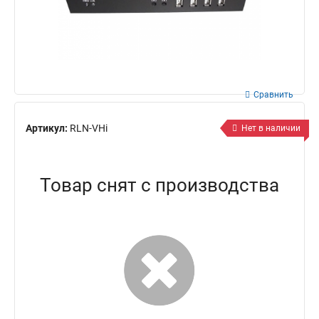
Сравнить
Артикул:
RLN-VHi
Нет в наличии
Товар снят с производства