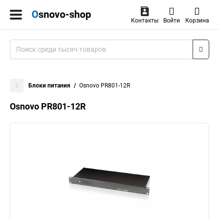
Контакты
Войти
Корзина
Блоки питания
Osnovo PR801-12R
Osnovo PR801-12R