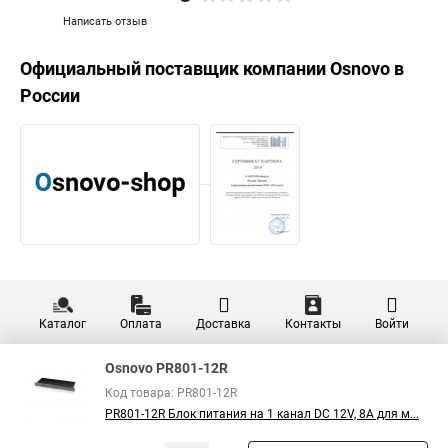
Написать отзыв
Официальный поставщик компании
Osnovo
в
России
Каталог
Оплата
Доставка
Контакты
Войти
Osnovo PR801-12R
Код товара: PR801-12R
PR801-12R Блок питания на 1 канал DC 12V, 8A для м...