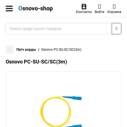
Контакты
Войти
Корзина
Патч корды
Osnovo PC-SU-SC/SC(3m)
Osnovo PC-SU-SC/SC(3m)