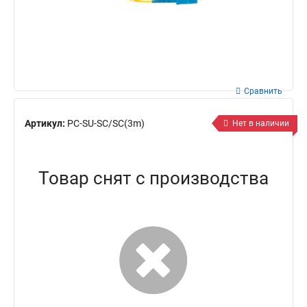
Сравнить
Артикул:
PC-SU-SC/SC(3m)
Нет в наличии
Товар снят с производства