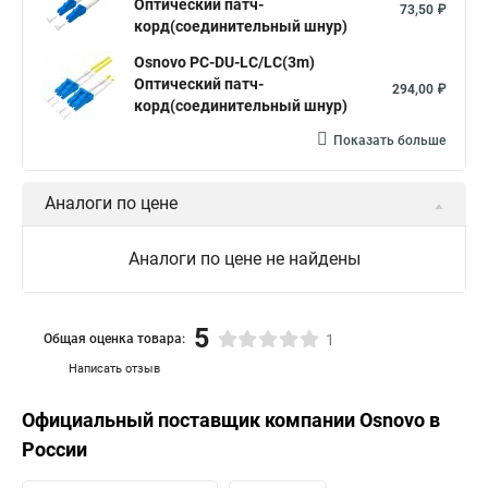
Оптический патч-
73,50 ₽
корд(соединительный шнур)
Osnovo PC-DU-LC/LC(3m)
Оптический патч-
294,00 ₽
корд(соединительный шнур)
Показать больше
Аналоги по цене
Аналоги по цене не найдены
5
Общая оценка товара:
1
Написать отзыв
Официальный поставщик компании
Osnovo
в
России