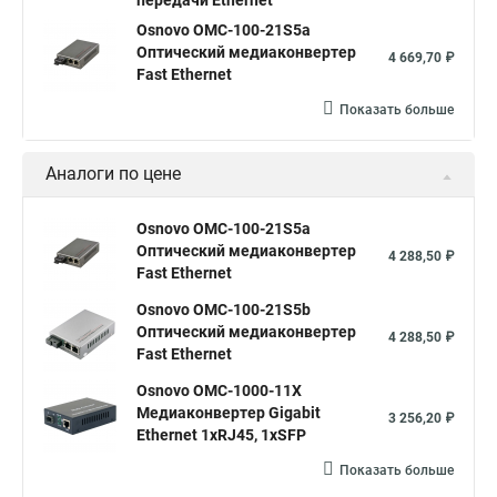
передачи Ethernet
Osnovo OMC-100-21S5a
Оптический медиаконвертер
4 669,70 ₽
Fast Ethernet
Показать больше
Аналоги по цене
Osnovo OMC-100-21S5a
Оптический медиаконвертер
4 288,50 ₽
Fast Ethernet
Osnovo OMC-100-21S5b
Оптический медиаконвертер
4 288,50 ₽
Fast Ethernet
Osnovo OMC-1000-11X
Медиаконвертер Gigabit
3 256,20 ₽
Ethernet 1xRJ45, 1xSFP
Показать больше