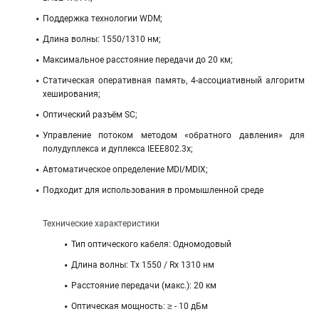
Поддержка технологии WDM;
Длина волны: 1550/1310 нм;
Максимальное расстояние передачи до 20 км;
Статическая оперативная память, 4-ассоциативный алгоритм
хеширования;
Оптический разъём SC;
Управление потоком методом «обратного давления» для
полудуплекса и дуплекса IEEE802.3x;
Автоматическое определение MDI/MDIX;
Подходит для использования в промышленной среде
Технические характеристики
Тип оптического кабеля: Одномодовый
Длина волны: Tx 1550 / Rx 1310 нм
Расстояние передачи (макс.): 20 км
Оптическая мощность: ≥ - 10 дБм