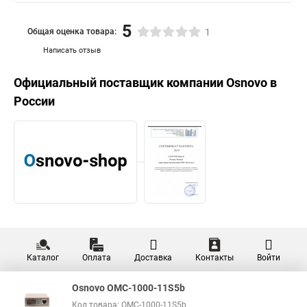
5
Общая оценка товара:
1
Написать отзыв
Официальный поставщик компании
Osnovo
в
России
Каталог
Оплата
Доставка
Контакты
Войти
Osnovo OMC-1000-11S5b
Код товара: OMC-1000-11S5b