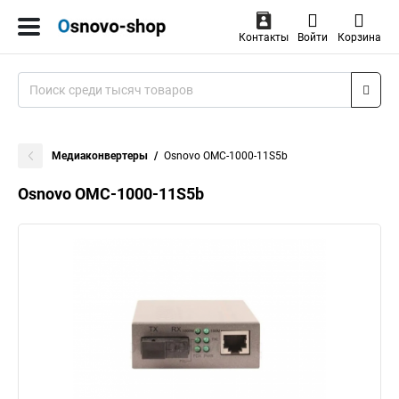
Контакты
Войти
Корзина
Медиаконвертеры
Osnovo OMC-1000-11S5b
Osnovo OMC-1000-11S5b