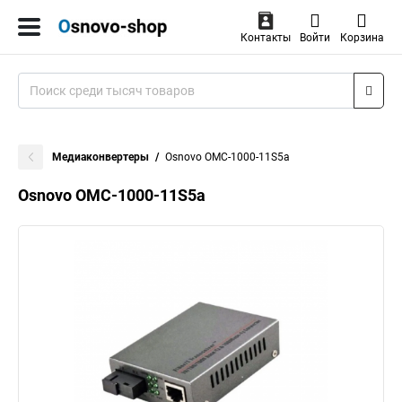
Контакты
Войти
Корзина
Медиаконвертеры
Osnovo OMC-1000-11S5a
Osnovo OMC-1000-11S5a