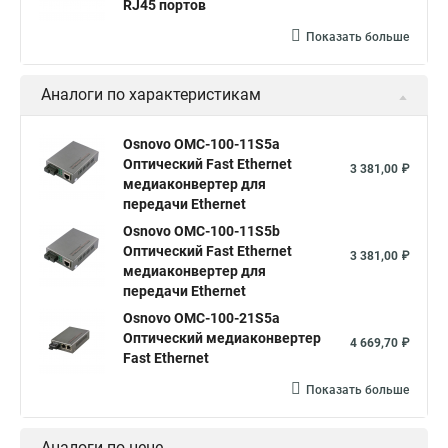
RJ45 портов
Показать больше
Аналоги по характеристикам
Osnovo OMC-100-11S5a
Оптический Fast Ethernet
3 381,00 ₽
медиаконвертер для
передачи Ethernet
Osnovo OMC-100-11S5b
Оптический Fast Ethernet
3 381,00 ₽
медиаконвертер для
передачи Ethernet
Osnovo OMC-100-21S5a
Оптический медиаконвертер
4 669,70 ₽
Fast Ethernet
Показать больше
Аналоги по цене