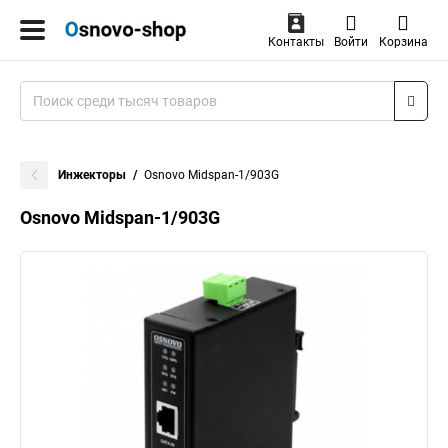
Контакты
Войти
Корзина
Инжекторы
Osnovo Midspan-1/903G
Osnovo Midspan-1/903G