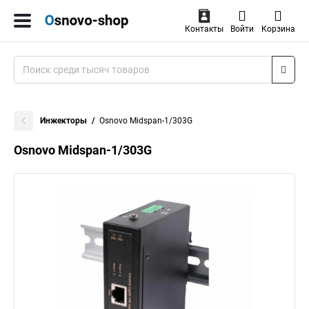
Контакты
Войти
Корзина
Инжекторы
Osnovo Midspan-1/303G
Osnovo Midspan-1/303G