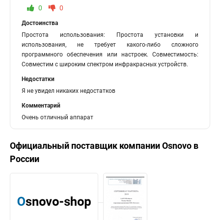
0
0
Достоинства
Простота использования: Простота установки и
использования, не требует какого-либо сложного
программного обеспечения или настроек. Совместимость:
Совместим с широким спектром инфракрасных устройств.
Недостатки
Я не увидел никаких недостатков
Комментарий
Очень отличный аппарат
Официальный поставщик компании
Osnovo
в
России