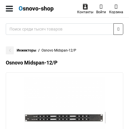
Контакты
Войти
Корзина
Инжекторы
Osnovo Midspan-12/P
Osnovo Midspan-12/P