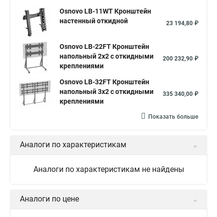
Osnovo LB-11WT Кронштейн
настенный откидной
23 194,80 ₽
Osnovo LB-22FT Кронштейн
напольный 2х2 с откидными
200 232,90 ₽
креплениями
Osnovo LB-32FT Кронштейн
напольный 3х2 с откидными
335 340,00 ₽
креплениями
Показать больше
Аналоги по характеристикам
Аналоги по характеристикам не найдены
Аналоги по цене