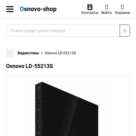
Контакты
Войти
Корзина
Видеостены
Osnovo LD-55213S
Osnovo LD-55213S