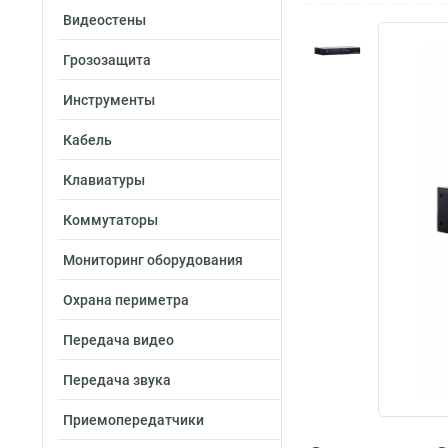
Видеостены
Грозозащита
Инструменты
Кабель
Клавиатуры
Коммутаторы
Мониторинг оборудования
Охрана периметра
Передача видео
Передача звука
Приемопередатчики