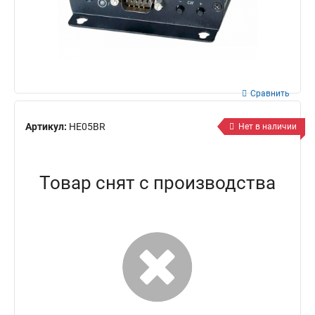
Сравнить
Артикул:
HE05BR
Нет в наличии
Товар снят с производства