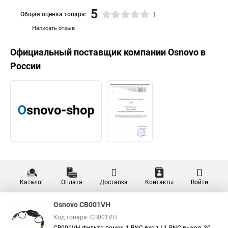
5
Общая оценка товара:
1
Написать отзыв
Официальный поставщик компании
Osnovo
в
России
Каталог
Оплата
Доставка
Контакты
Войти
Osnovo CB001VH
Код товара: CB001VH