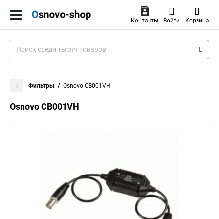
Контакты
Войти
Корзина
Фильтры
Osnovo CB001VH
Osnovo CB001VH