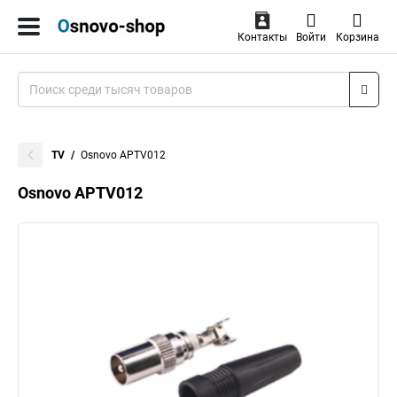
Контакты
Войти
Корзина
TV
Osnovo APTV012
Osnovo APTV012