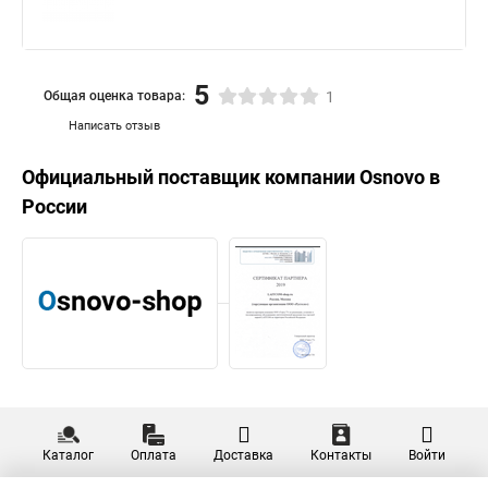
5
Общая оценка товара:
1
Написать отзыв
Официальный поставщик компании
Osnovo
в
России
Каталог
Оплата
Доставка
Контакты
Войти