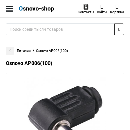
Контакты
Войти
Корзина
Питания
Osnovo AP006(100)
Osnovo AP006(100)