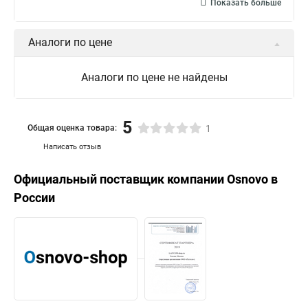
Показать больше
Аналоги по цене
Аналоги по цене не найдены
5
Общая оценка товара:
1
Написать отзыв
Официальный поставщик компании
Osnovo
в
России