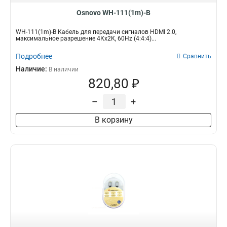
Osnovo WH-111(1m)-B
WH-111(1m)-B Кабель для передачи сигналов HDMI 2.0,
максимальное разрешение 4Кх2К, 60Hz (4:4:4)...
Подробнее
Сравнить
Наличие:
В наличии
820,80 ₽
–
+
В корзину