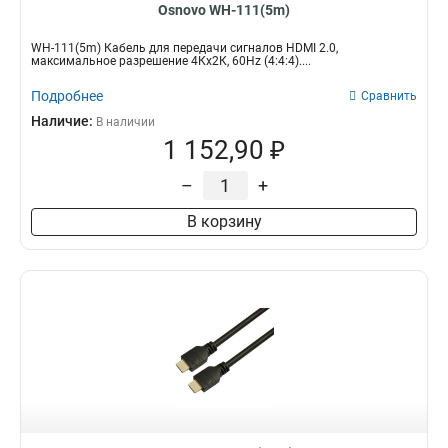
Osnovo WH-111(5m)
WH-111(5m) Кабель для передачи сигналов HDMI 2.0,
максимальное разрешение 4Кх2К, 60Hz (4:4:4)....
Подробнее
Сравнить
Наличие:
В наличии
1 152,90 ₽
–
+
В корзину