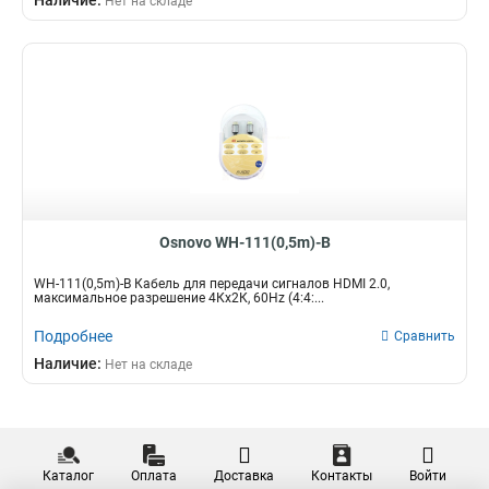
Наличие:
Нет на складе
Osnovo WH-111(0,5m)-B
WH-111(0,5m)-B Кабель для передачи сигналов HDMI 2.0,
максимальное разрешение 4Кх2К, 60Hz (4:4:...
Подробнее
Сравнить
Наличие:
Нет на складе
Каталог
Оплата
Доставка
Контакты
Войти