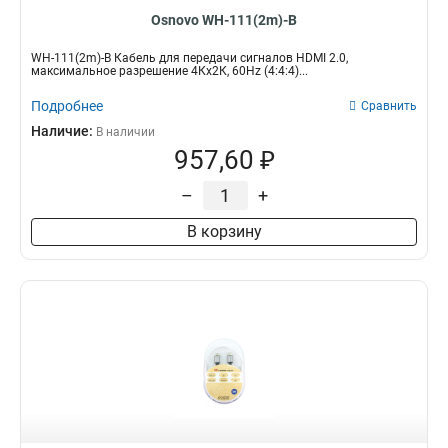
Osnovo WH-111(2m)-B
WH-111(2m)-B Кабель для передачи сигналов HDMI 2.0,
максимальное разрешение 4Кх2К, 60Hz (4:4:4)...
Подробнее
Сравнить
Наличие:
В наличии
957,60 ₽
–
+
В корзину