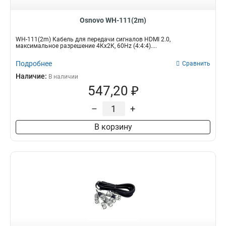
Osnovo WH-111(2m)
WH-111(2m) Кабель для передачи сигналов HDMI 2.0,
максимальное разрешение 4Кх2К, 60Hz (4:4:4)....
Подробнее
Сравнить
Наличие:
В наличии
547,20 ₽
–
+
В корзину