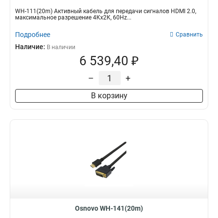
WH-111(20m) Активный кабель для передачи сигналов HDMI 2.0,
максимальное разрешение 4Кх2К, 60Hz...
Подробнее
Сравнить
Наличие:
В наличии
6 539,40 ₽
–
+
В корзину
Osnovo WH-141(20m)