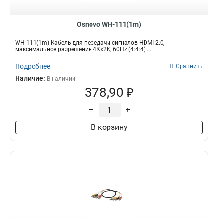
Osnovo WH-111(1m)
WH-111(1m) Кабель для передачи сигналов HDMI 2.0,
максимальное разрешение 4Кх2К, 60Hz (4:4:4)....
Подробнее
Сравнить
Наличие:
В наличии
378,90 ₽
–
+
В корзину