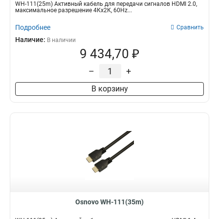
WH-111(25m) Активный кабель для передачи сигналов HDMI 2.0,
максимальное разрешение 4Кх2К, 60Hz...
Подробнее
Сравнить
Наличие:
В наличии
9 434,70 ₽
–
+
В корзину
Osnovo WH-111(35m)