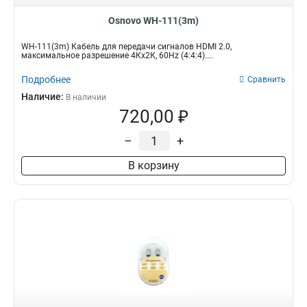
Osnovo WH-111(3m)
WH-111(3m) Кабель для передачи сигналов HDMI 2.0,
максимальное разрешение 4Кх2К, 60Hz (4:4:4)....
Подробнее
Сравнить
Наличие:
В наличии
720,00 ₽
–
+
В корзину