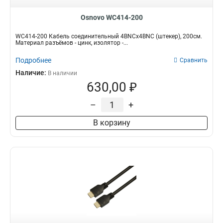
Osnovo WC414-200
WC414-200 Кабель соединительный 4BNCx4BNC (штекер), 200см.
Материал разъёмов - цинк, изолятор -...
Подробнее
Сравнить
Наличие:
В наличии
630,00 ₽
–
+
В корзину