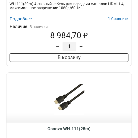
WH-111(30m) Активный кабель для передачи сигналов HDMI 1.4,
максимальное разрешение 1080p/60Hz....
Подробнее
Сравнить
Наличие:
В наличии
8 984,70 ₽
–
+
В корзину
Osnovo WH-111(25m)