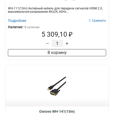
WH-111(15m) Активный кабель для передачи сигналов HDMI 2.0,
максимальное разрешение 4Кх2К, 60Hz...
Подробнее
Сравнить
Наличие:
В наличии
5 309,10 ₽
–
+
В корзину
Osnovo WH-141(15m)