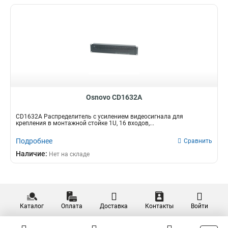
Osnovo CD1632A
CD1632A Распределитель с усилением видеосигнала для
крепления в монтажной стойке 1U, 16 входов,...
Подробнее
Сравнить
Наличие:
Нет на складе
Каталог
Оплата
Доставка
Контакты
Войти