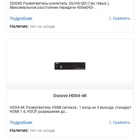
SDI04D Разветвитель-усилитель 3G/HD-SDI (1вх./4вых.).
Максимальное расстояние передачи 400м(HD-...
Подробнее
Сравнить
Наличие:
Нет на складе
Osnovo HD04-4K
HD04-4K Разветвитель HDMI сигнала , 1 вход на 4 выхода, стандарт
HDMI 1.4, HDCP, разрешение до...
Подробнее
Сравнить
Наличие:
Нет на складе