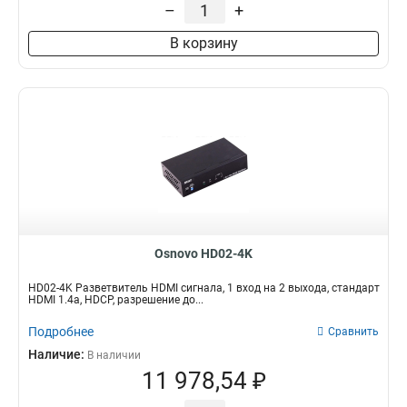
–
+
В корзину
Osnovo HD02-4K
HD02-4K Разветвитель HDMI сигнала, 1 вход на 2 выхода, стандарт
HDMI 1.4a, HDCP, разрешение до...
Подробнее
Сравнить
Наличие:
В наличии
11 978,54 ₽