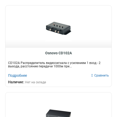
Osnovo CD102A
CD102A Распределитель видеосигнала с усилением 1 вход - 2
выхода, расстояние передачи 1000м при...
Подробнее
Сравнить
Наличие:
Нет на складе